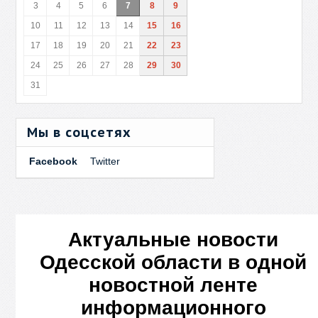
3
4
5
6
7
8
9
10
11
12
13
14
15
16
17
18
19
20
21
22
23
24
25
26
27
28
29
30
31
Мы в соцсетях
Facebook
Twitter
Актуальные новости
Одесской области в одной
новостной ленте
информационного