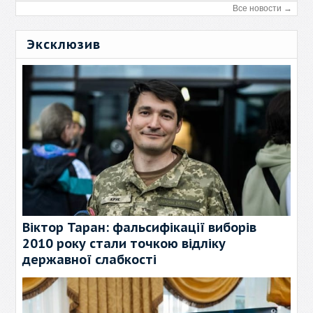
Все новости →
Эксклюзив
Віктор Таран: фальсифікації виборів
2010 року стали точкою відліку
державної слабкості