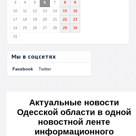
3
4
5
6
7
8
9
10
11
12
13
14
15
16
17
18
19
20
21
22
23
24
25
26
27
28
29
30
31
Мы в соцсетях
Facebook
Twitter
Актуальные новости
Одесской области в одной
новостной ленте
информационного