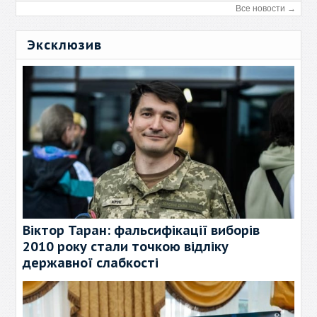
Все новости →
Эксклюзив
Віктор Таран: фальсифікації виборів
2010 року стали точкою відліку
державної слабкості