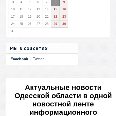
3
4
5
6
7
8
9
10
11
12
13
14
15
16
17
18
19
20
21
22
23
24
25
26
27
28
29
30
31
Мы в соцсетях
Facebook
Twitter
Актуальные новости
Одесской области в одной
новостной ленте
информационного