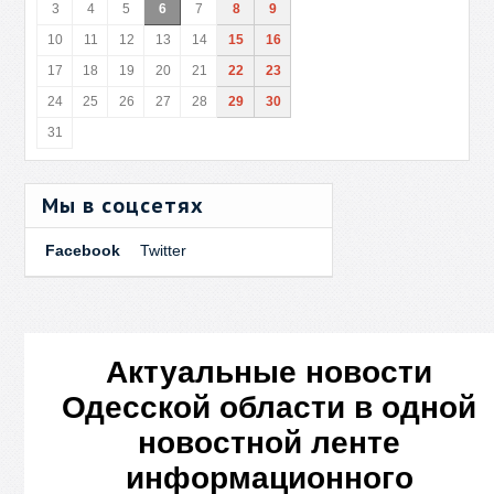
3
4
5
6
7
8
9
10
11
12
13
14
15
16
17
18
19
20
21
22
23
24
25
26
27
28
29
30
31
Мы в соцсетях
Facebook
Twitter
Актуальные новости
Одесской области в одной
новостной ленте
информационного