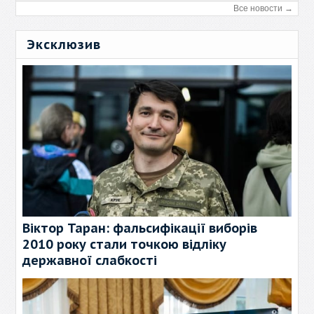
Все новости →
Эксклюзив
Віктор Таран: фальсифікації виборів
2010 року стали точкою відліку
державної слабкості