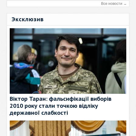
Все новости →
Эксклюзив
Віктор Таран: фальсифікації виборів
2010 року стали точкою відліку
державної слабкості