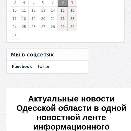
3
4
5
6
7
8
9
10
11
12
13
14
15
16
17
18
19
20
21
22
23
24
25
26
27
28
29
30
31
Мы в соцсетях
Facebook
Twitter
Актуальные новости
Одесской области в одной
новостной ленте
информационного