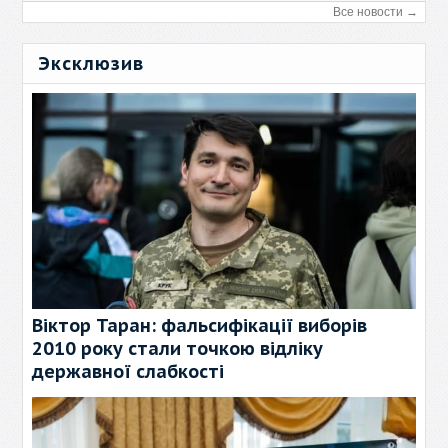
Все новости →
Эксклюзив
Віктор Таран: фальсифікації виборів
2010 року стали точкою відліку
державної слабкості