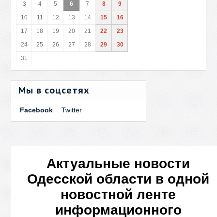
3
4
5
6
7
8
9
10
11
12
13
14
15
16
17
18
19
20
21
22
23
24
25
26
27
28
29
30
31
Мы в соцсетях
Facebook
Twitter
Актуальные новости
Одесской области в одной
новостной ленте
информационного