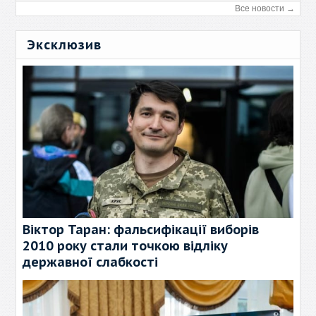
Все новости →
Эксклюзив
Віктор Таран: фальсифікації виборів
2010 року стали точкою відліку
державної слабкості