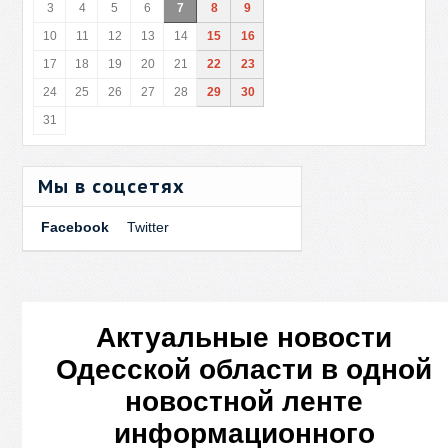
3
4
5
6
7
8
9
10
11
12
13
14
15
16
17
18
19
20
21
22
23
24
25
26
27
28
29
30
31
Мы в соцсетях
Facebook
Twitter
Актуальные новости
Одесской области в одной
новостной ленте
информационного