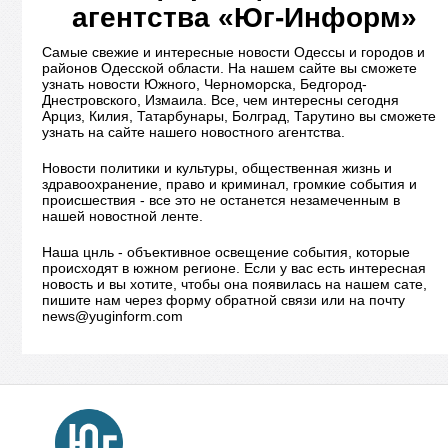
агентства «Юг-Информ»
Самые свежие и интересные новости Одессы и городов и
районов Одесской области. На нашем сайте вы сможете
узнать новости Южного, Черноморска, Бедгород-
Днестровского, Измаила. Все, чем интересны сегодня
Арциз, Килия, Татарбунары, Болград, Тарутино вы сможете
узнать на сайте нашего новостного агентства.
Новости политики и культуры, общественная жизнь и
здравоохранение, право и криминал, громкие события и
происшествия - все это не останется незамеченным в
нашей новостной ленте.
Наша цнль - объективное освещение события, которые
происходят в южном регионе. Если у вас есть интересная
новость и вы хотите, чтобы она появилась на нашем сате,
пишите нам через форму обратной связи или на почту
news@yuginform.com