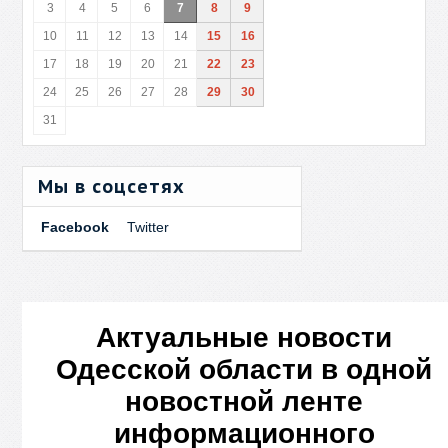
3
4
5
6
7
8
9
10
11
12
13
14
15
16
17
18
19
20
21
22
23
24
25
26
27
28
29
30
31
Мы в соцсетях
Facebook
Twitter
Актуальные новости
Одесской области в одной
новостной ленте
информационного