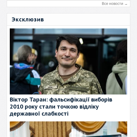
Все новости →
Эксклюзив
Віктор Таран: фальсифікації виборів
2010 року стали точкою відліку
державної слабкості