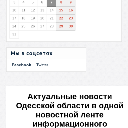
3
4
5
6
7
8
9
10
11
12
13
14
15
16
17
18
19
20
21
22
23
24
25
26
27
28
29
30
31
Мы в соцсетях
Facebook
Twitter
Актуальные новости
Одесской области в одной
новостной ленте
информационного