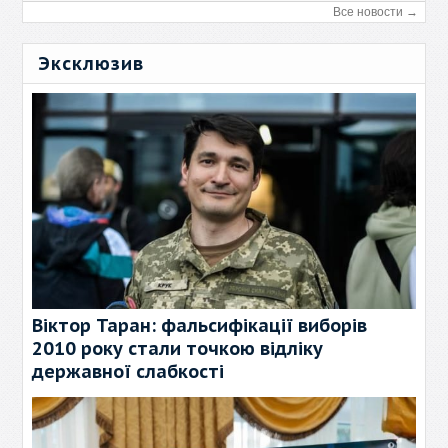
Все новости →
Эксклюзив
Віктор Таран: фальсифікації виборів
2010 року стали точкою відліку
державної слабкості