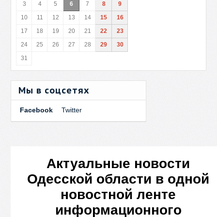
3
4
5
6
7
8
9
10
11
12
13
14
15
16
17
18
19
20
21
22
23
24
25
26
27
28
29
30
31
Мы в соцсетях
Facebook
Twitter
Актуальные новости
Одесской области в одной
новостной ленте
информационного