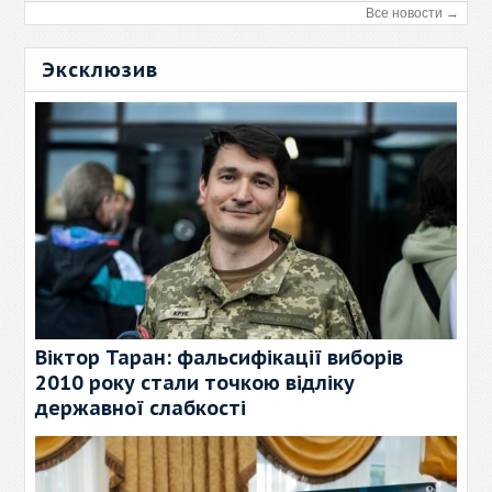
Все новости →
Эксклюзив
Віктор Таран: фальсифікації виборів
2010 року стали точкою відліку
державної слабкості