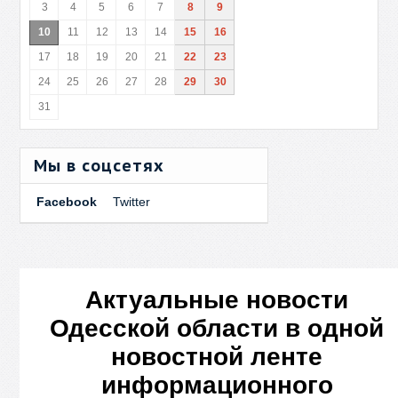
3
4
5
6
7
8
9
10
11
12
13
14
15
16
17
18
19
20
21
22
23
24
25
26
27
28
29
30
31
Мы в соцсетях
Facebook
Twitter
Актуальные новости
Одесской области в одной
новостной ленте
информационного