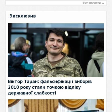
Все новости →
Эксклюзив
Віктор Таран: фальсифікації виборів
2010 року стали точкою відліку
державної слабкості