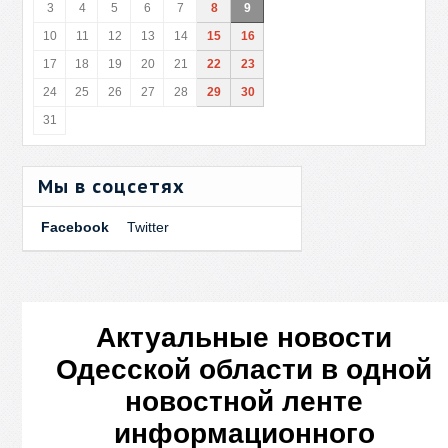
3
4
5
6
7
8
9
10
11
12
13
14
15
16
17
18
19
20
21
22
23
24
25
26
27
28
29
30
31
Мы в соцсетях
Facebook
Twitter
Актуальные новости
Одесской области в одной
новостной ленте
информационного