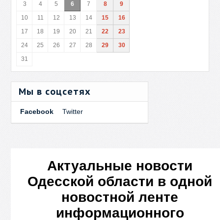
3
4
5
6
7
8
9
10
11
12
13
14
15
16
17
18
19
20
21
22
23
24
25
26
27
28
29
30
31
Мы в соцсетях
Facebook
Twitter
Актуальные новости
Одесской области в одной
новостной ленте
информационного