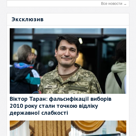
Все новости →
Эксклюзив
Віктор Таран: фальсифікації виборів
2010 року стали точкою відліку
державної слабкості