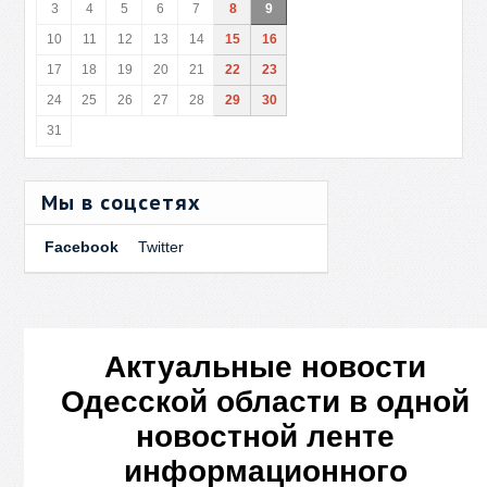
3
4
5
6
7
8
9
10
11
12
13
14
15
16
17
18
19
20
21
22
23
24
25
26
27
28
29
30
31
Мы в соцсетях
Facebook
Twitter
Актуальные новости
Одесской области в одной
новостной ленте
информационного