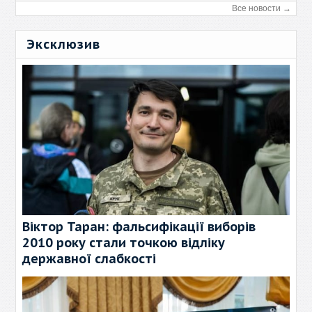
Все новости →
Эксклюзив
Віктор Таран: фальсифікації виборів
2010 року стали точкою відліку
державної слабкості