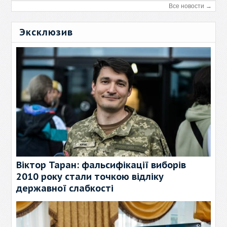
Все новости →
Эксклюзив
Віктор Таран: фальсифікації виборів
2010 року стали точкою відліку
державної слабкості