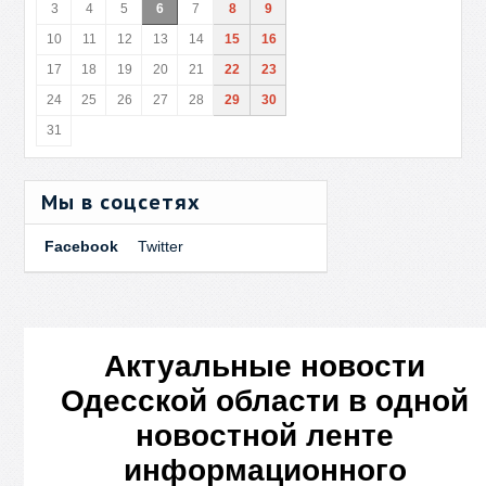
3
4
5
6
7
8
9
10
11
12
13
14
15
16
17
18
19
20
21
22
23
24
25
26
27
28
29
30
31
Мы в соцсетях
Facebook
Twitter
Актуальные новости
Одесской области в одной
новостной ленте
информационного