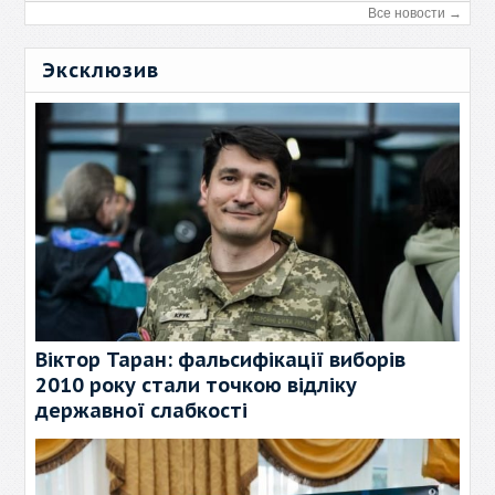
Все новости →
Эксклюзив
Віктор Таран: фальсифікації виборів
2010 року стали точкою відліку
державної слабкості