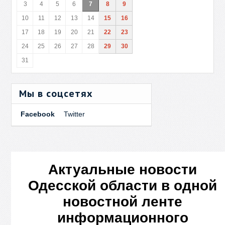
3
4
5
6
7
8
9
10
11
12
13
14
15
16
17
18
19
20
21
22
23
24
25
26
27
28
29
30
31
Мы в соцсетях
Facebook
Twitter
Актуальные новости
Одесской области в одной
новостной ленте
информационного