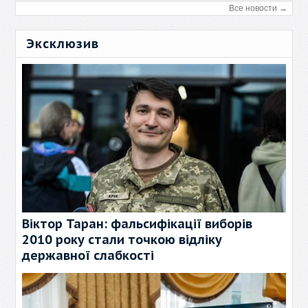
Все новости →
Эксклюзив
Віктор Таран: фальсифікації виборів
2010 року стали точкою відліку
державної слабкості