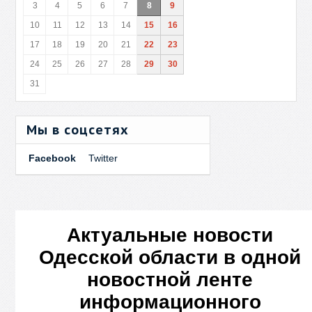
3
4
5
6
7
8
9
10
11
12
13
14
15
16
17
18
19
20
21
22
23
24
25
26
27
28
29
30
31
Мы в соцсетях
Facebook
Twitter
Актуальные новости
Одесской области в одной
новостной ленте
информационного