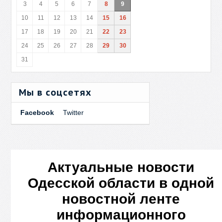
3
4
5
6
7
8
9
10
11
12
13
14
15
16
17
18
19
20
21
22
23
24
25
26
27
28
29
30
31
Мы в соцсетях
Facebook
Twitter
Актуальные новости
Одесской области в одной
новостной ленте
информационного