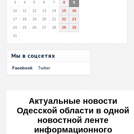
3
4
5
6
7
8
9
10
11
12
13
14
15
16
17
18
19
20
21
22
23
24
25
26
27
28
29
30
31
Мы в соцсетях
Facebook
Twitter
Актуальные новости
Одесской области в одной
новостной ленте
информационного