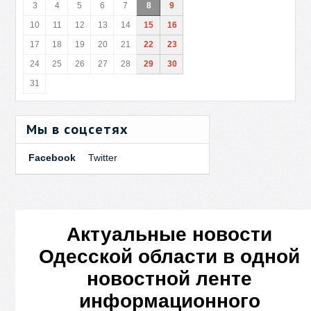
3
4
5
6
7
8
9
10
11
12
13
14
15
16
17
18
19
20
21
22
23
24
25
26
27
28
29
30
31
Мы в соцсетях
Facebook
Twitter
Актуальные новости
Одесской области в одной
новостной ленте
информационного