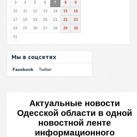
3
4
5
6
7
8
9
10
11
12
13
14
15
16
17
18
19
20
21
22
23
24
25
26
27
28
29
30
31
Мы в соцсетях
Facebook
Twitter
Актуальные новости
Одесской области в одной
новостной ленте
информационного