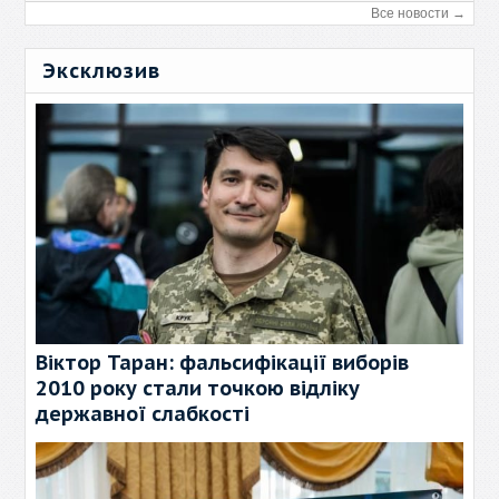
Все новости →
Эксклюзив
Віктор Таран: фальсифікації виборів
2010 року стали точкою відліку
державної слабкості