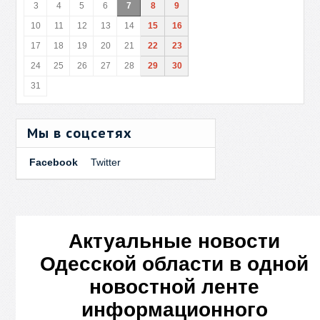
3
4
5
6
7
8
9
10
11
12
13
14
15
16
17
18
19
20
21
22
23
24
25
26
27
28
29
30
31
Мы в соцсетях
Facebook
Twitter
Актуальные новости
Одесской области в одной
новостной ленте
информационного