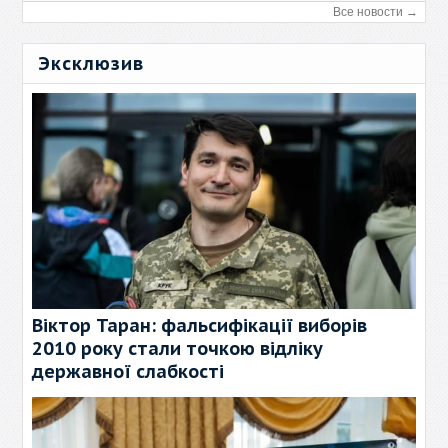
Все новости →
Эксклюзив
Віктор Таран: фальсифікації виборів
2010 року стали точкою відліку
державної слабкості