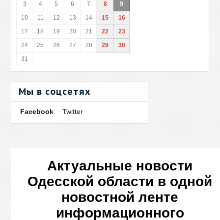
3
4
5
6
7
8
9
10
11
12
13
14
15
16
17
18
19
20
21
22
23
24
25
26
27
28
29
30
31
Мы в соцсетях
Facebook
Twitter
Актуальные новости
Одесской области в одной
новостной ленте
информационного