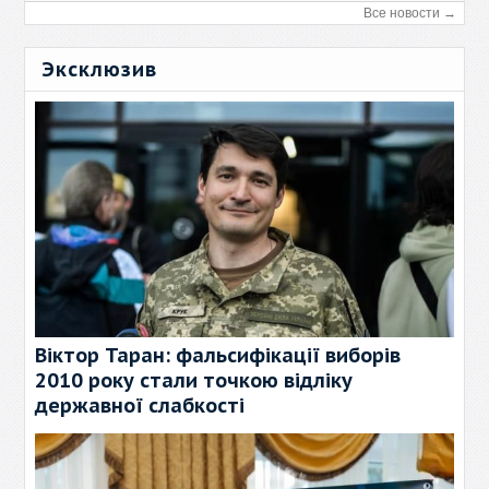
Все новости →
Эксклюзив
Віктор Таран: фальсифікації виборів
2010 року стали точкою відліку
державної слабкості