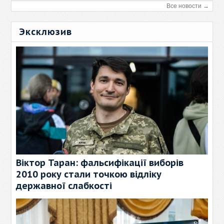
Все новости →
Эксклюзив
Віктор Таран: фальсифікації виборів
2010 року стали точкою відліку
державної слабкості