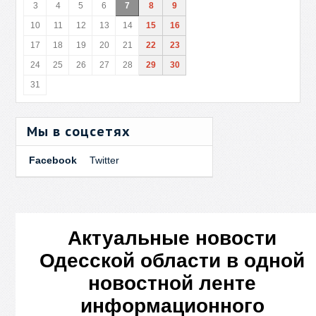
3
4
5
6
7
8
9
10
11
12
13
14
15
16
17
18
19
20
21
22
23
24
25
26
27
28
29
30
31
Мы в соцсетях
Facebook
Twitter
Актуальные новости
Одесской области в одной
новостной ленте
информационного