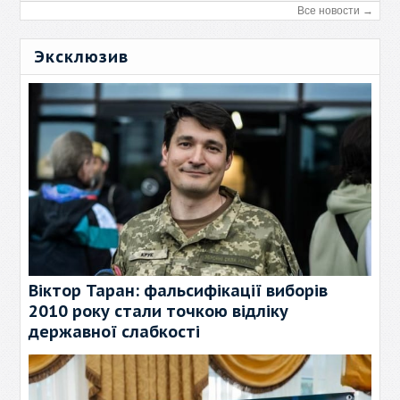
Все новости →
Эксклюзив
Віктор Таран: фальсифікації виборів
2010 року стали точкою відліку
державної слабкості