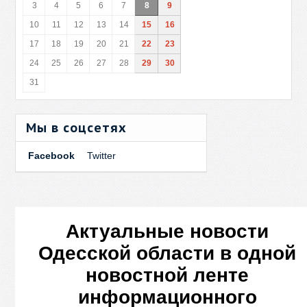
3
4
5
6
7
8
9
10
11
12
13
14
15
16
17
18
19
20
21
22
23
24
25
26
27
28
29
30
31
Мы в соцсетях
Facebook
Twitter
Актуальные новости
Одесской области в одной
новостной ленте
информационного