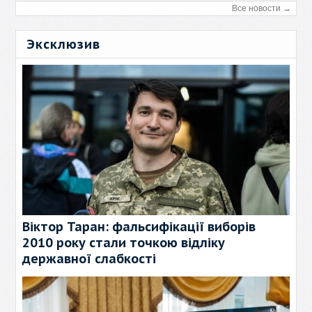
Все новости →
Эксклюзив
Віктор Таран: фальсифікації виборів
2010 року стали точкою відліку
державної слабкості