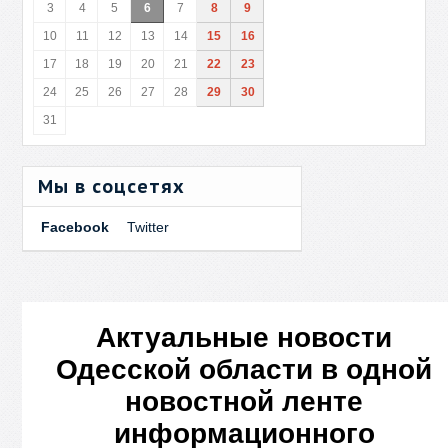
3
4
5
6
7
8
9
10
11
12
13
14
15
16
17
18
19
20
21
22
23
24
25
26
27
28
29
30
31
Мы в соцсетях
Facebook
Twitter
Актуальные новости
Одесской области в одной
новостной ленте
информационного