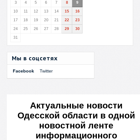
3
4
5
6
7
8
9
10
11
12
13
14
15
16
17
18
19
20
21
22
23
24
25
26
27
28
29
30
31
Мы в соцсетях
Facebook
Twitter
Актуальные новости
Одесской области в одной
новостной ленте
информационного