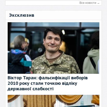
Все новости →
Эксклюзив
Віктор Таран: фальсифікації виборів
2010 року стали точкою відліку
державної слабкості