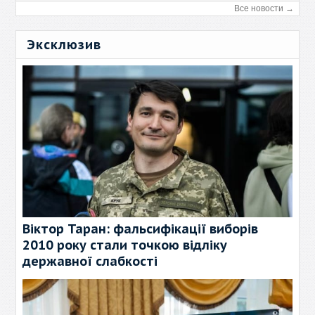
Все новости →
Эксклюзив
Віктор Таран: фальсифікації виборів
2010 року стали точкою відліку
державної слабкості