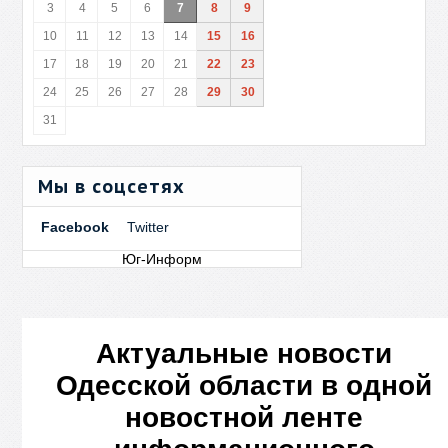
3
4
5
6
7
8
9
10
11
12
13
14
15
16
17
18
19
20
21
22
23
24
25
26
27
28
29
30
31
Мы в соцсетях
Facebook
Twitter
Юг-Информ
Актуальные новости
Одесской области в одной
новостной ленте