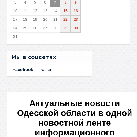
3
4
5
6
7
8
9
10
11
12
13
14
15
16
17
18
19
20
21
22
23
24
25
26
27
28
29
30
31
Мы в соцсетях
Facebook
Twitter
Актуальные новости
Одесской области в одной
новостной ленте
информационного