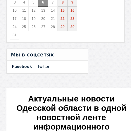
3
4
5
6
7
8
9
10
11
12
13
14
15
16
17
18
19
20
21
22
23
24
25
26
27
28
29
30
31
Мы в соцсетях
Facebook
Twitter
Актуальные новости
Одесской области в одной
новостной ленте
информационного