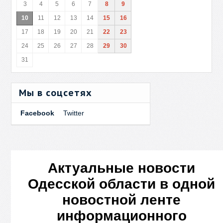
3
4
5
6
7
8
9
10
11
12
13
14
15
16
17
18
19
20
21
22
23
24
25
26
27
28
29
30
31
Мы в соцсетях
Facebook
Twitter
Актуальные новости
Одесской области в одной
новостной ленте
информационного