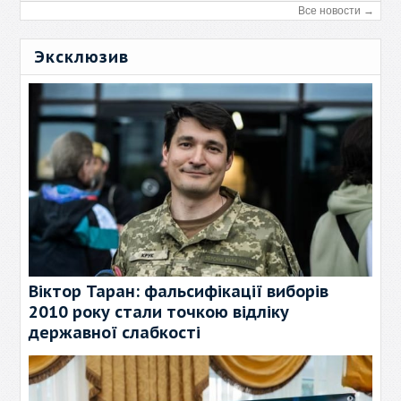
Все новости →
Эксклюзив
Віктор Таран: фальсифікації виборів
2010 року стали точкою відліку
державної слабкості