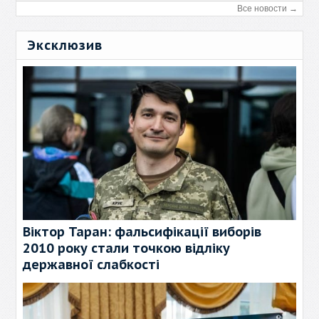
Все новости →
Эксклюзив
Віктор Таран: фальсифікації виборів
2010 року стали точкою відліку
державної слабкості