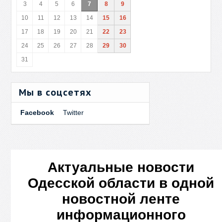
3
4
5
6
7
8
9
10
11
12
13
14
15
16
17
18
19
20
21
22
23
24
25
26
27
28
29
30
31
Мы в соцсетях
Facebook
Twitter
Актуальные новости
Одесской области в одной
новостной ленте
информационного