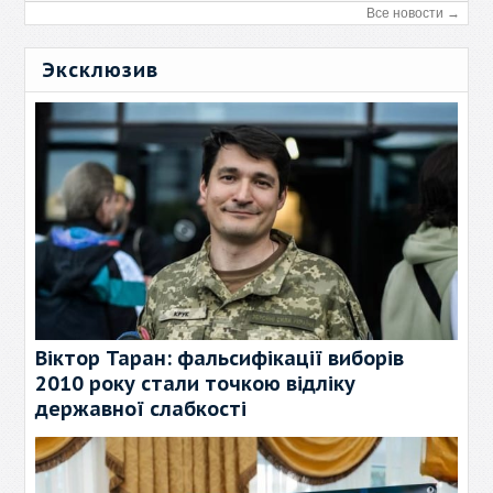
Все новости →
Эксклюзив
Віктор Таран: фальсифікації виборів
2010 року стали точкою відліку
державної слабкості