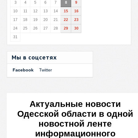
3
4
5
6
7
8
9
10
11
12
13
14
15
16
17
18
19
20
21
22
23
24
25
26
27
28
29
30
31
Мы в соцсетях
Facebook
Twitter
Актуальные новости
Одесской области в одной
новостной ленте
информационного