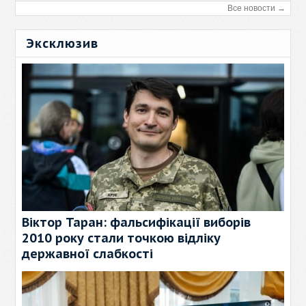
Все новости →
Эксклюзив
Віктор Таран: фальсифікації виборів
2010 року стали точкою відліку
державної слабкості