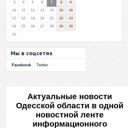
3
4
5
6
7
8
9
10
11
12
13
14
15
16
17
18
19
20
21
22
23
24
25
26
27
28
29
30
31
Мы в соцсетях
Facebook
Twitter
Актуальные новости
Одесской области в одной
новостной ленте
информационного