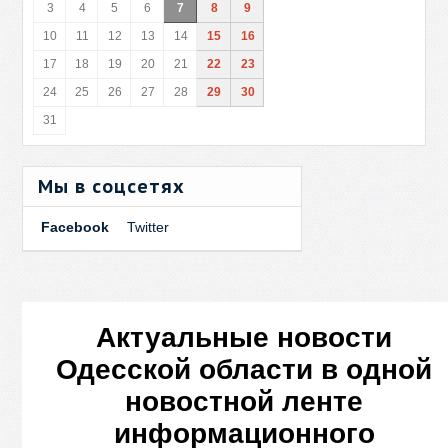
3
4
5
6
7
8
9
10
11
12
13
14
15
16
17
18
19
20
21
22
23
24
25
26
27
28
29
30
31
Мы в соцсетях
Facebook
Twitter
Актуальные новости
Одесской области в одной
новостной ленте
информационного