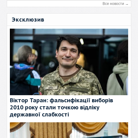
Все новости →
Эксклюзив
Віктор Таран: фальсифікації виборів
2010 року стали точкою відліку
державної слабкості