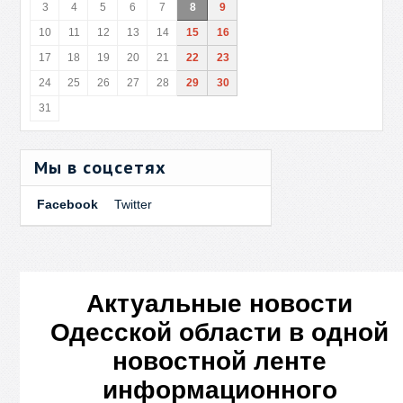
3
4
5
6
7
8
9
10
11
12
13
14
15
16
17
18
19
20
21
22
23
24
25
26
27
28
29
30
31
Мы в соцсетях
Facebook
Twitter
Актуальные новости
Одесской области в одной
новостной ленте
информационного