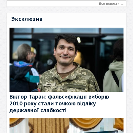
Все новости →
Эксклюзив
Віктор Таран: фальсифікації виборів
2010 року стали точкою відліку
державної слабкості