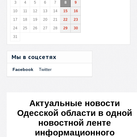
3
4
5
6
7
8
9
10
11
12
13
14
15
16
17
18
19
20
21
22
23
24
25
26
27
28
29
30
31
Мы в соцсетях
Facebook
Twitter
Актуальные новости
Одесской области в одной
новостной ленте
информационного