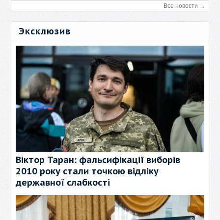
Все новости →
Эксклюзив
Віктор Таран: фальсифікації виборів
2010 року стали точкою відліку
державної слабкості