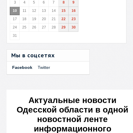
3
4
5
6
7
8
9
10
11
12
13
14
15
16
17
18
19
20
21
22
23
24
25
26
27
28
29
30
31
Мы в соцсетях
Facebook
Twitter
Актуальные новости
Одесской области в одной
новостной ленте
информационного