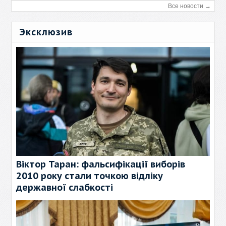
Все новости →
Эксклюзив
Віктор Таран: фальсифікації виборів
2010 року стали точкою відліку
державної слабкості