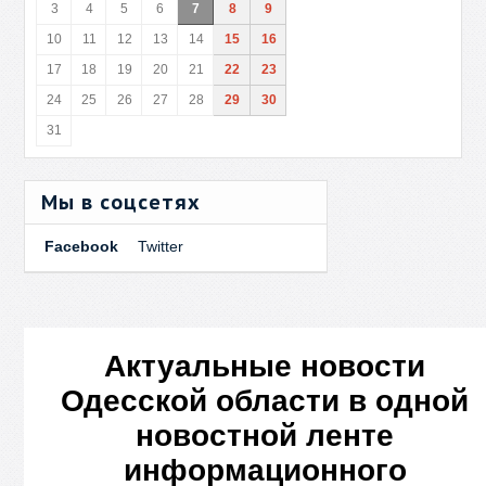
3
4
5
6
7
8
9
10
11
12
13
14
15
16
17
18
19
20
21
22
23
24
25
26
27
28
29
30
31
Мы в соцсетях
Facebook
Twitter
Актуальные новости
Одесской области в одной
новостной ленте
информационного