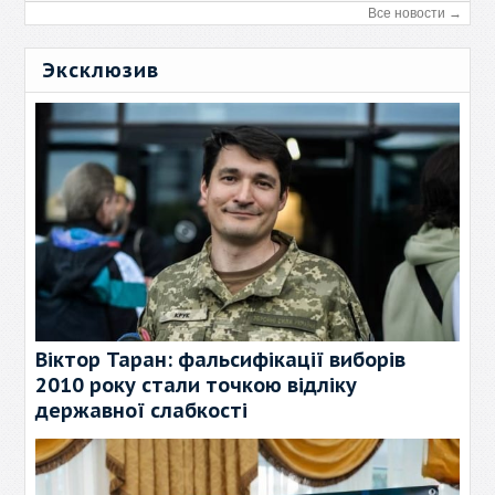
Все новости →
Эксклюзив
Віктор Таран: фальсифікації виборів
2010 року стали точкою відліку
державної слабкості