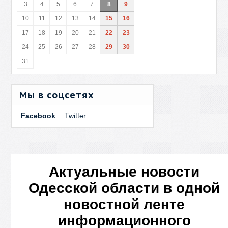
3
4
5
6
7
8
9
10
11
12
13
14
15
16
17
18
19
20
21
22
23
24
25
26
27
28
29
30
31
Мы в соцсетях
Facebook
Twitter
Актуальные новости
Одесской области в одной
новостной ленте
информационного