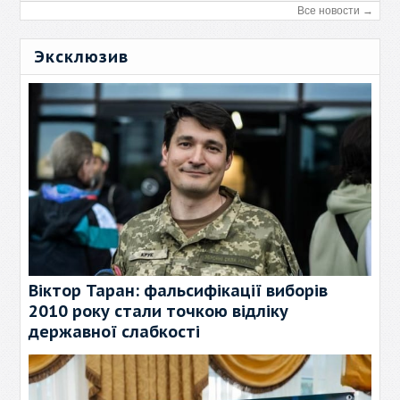
Все новости →
Эксклюзив
Віктор Таран: фальсифікації виборів
2010 року стали точкою відліку
державної слабкості