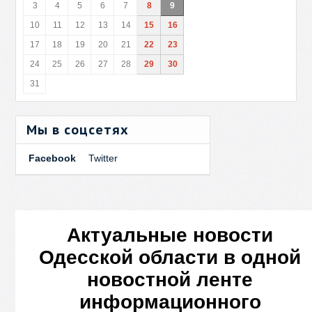
3
4
5
6
7
8
9
10
11
12
13
14
15
16
17
18
19
20
21
22
23
24
25
26
27
28
29
30
31
Мы в соцсетях
Facebook
Twitter
Актуальные новости
Одесской области в одной
новостной ленте
информационного