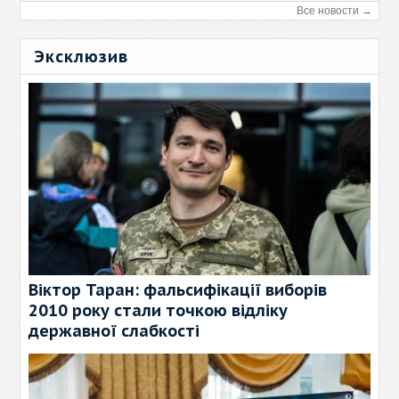
Все новости →
Эксклюзив
Віктор Таран: фальсифікації виборів
2010 року стали точкою відліку
державної слабкості