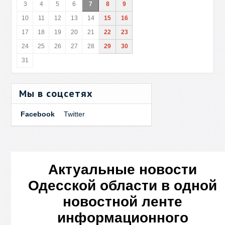
3
4
5
6
7
8
9
10
11
12
13
14
15
16
17
18
19
20
21
22
23
24
25
26
27
28
29
30
31
Мы в соцсетях
Facebook
Twitter
Актуальные новости
Одесской области в одной
новостной ленте
информационного