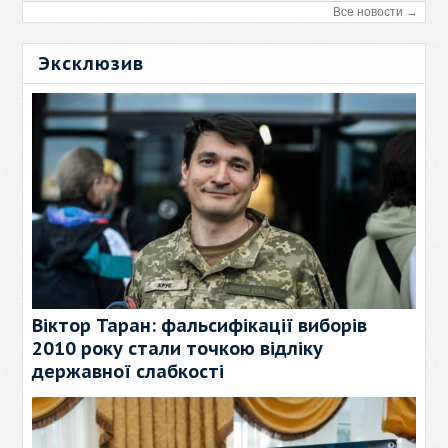
Все новости →
Эксклюзив
Віктор Таран: фальсифікації виборів
2010 року стали точкою відліку
державної слабкості