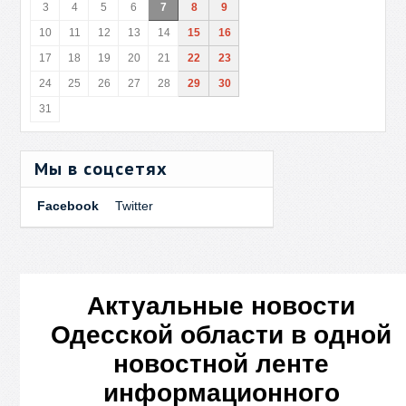
3
4
5
6
7
8
9
10
11
12
13
14
15
16
17
18
19
20
21
22
23
24
25
26
27
28
29
30
31
Мы в соцсетях
Facebook
Twitter
Актуальные новости
Одесской области в одной
новостной ленте
информационного