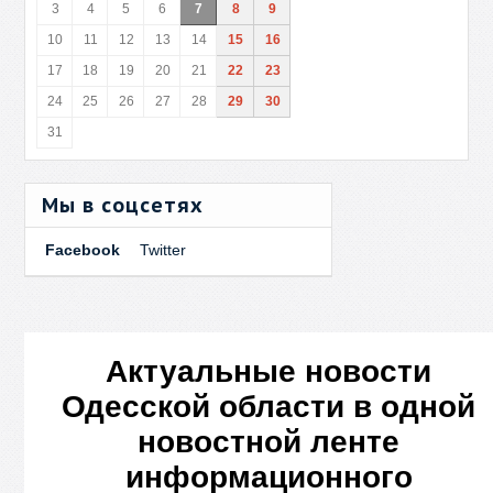
3
4
5
6
7
8
9
10
11
12
13
14
15
16
17
18
19
20
21
22
23
24
25
26
27
28
29
30
31
Мы в соцсетях
Facebook
Twitter
Актуальные новости
Одесской области в одной
новостной ленте
информационного