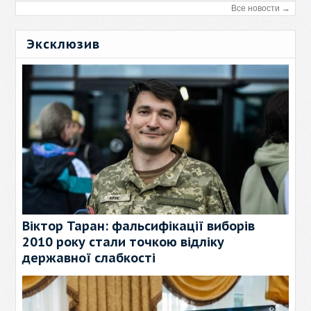
Все новости →
Эксклюзив
Віктор Таран: фальсифікації виборів
2010 року стали точкою відліку
державної слабкості