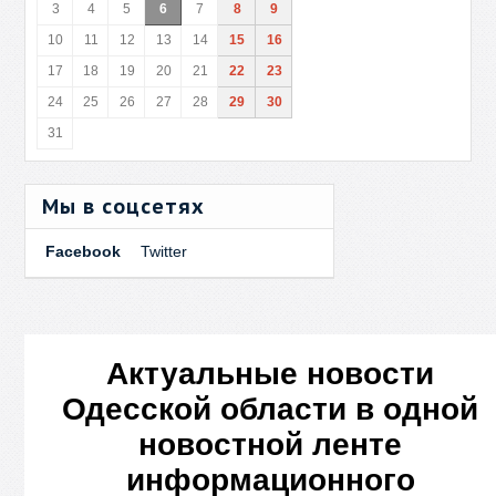
3
4
5
6
7
8
9
10
11
12
13
14
15
16
17
18
19
20
21
22
23
24
25
26
27
28
29
30
31
Мы в соцсетях
Facebook
Twitter
Актуальные новости
Одесской области в одной
новостной ленте
информационного