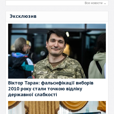
Все новости →
Эксклюзив
Віктор Таран: фальсифікації виборів
2010 року стали точкою відліку
державної слабкості