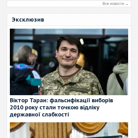
Все новости →
Эксклюзив
Віктор Таран: фальсифікації виборів
2010 року стали точкою відліку
державної слабкості