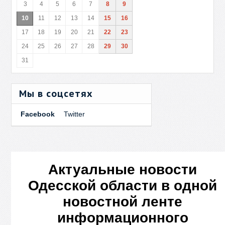
3
4
5
6
7
8
9
10
11
12
13
14
15
16
17
18
19
20
21
22
23
24
25
26
27
28
29
30
31
Мы в соцсетях
Facebook
Twitter
Актуальные новости
Одесской области в одной
новостной ленте
информационного