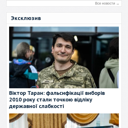
Все новости →
Эксклюзив
Віктор Таран: фальсифікації виборів
2010 року стали точкою відліку
державної слабкості