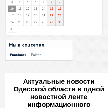
3
4
5
6
7
8
9
10
11
12
13
14
15
16
17
18
19
20
21
22
23
24
25
26
27
28
29
30
31
Мы в соцсетях
Facebook
Twitter
Актуальные новости
Одесской области в одной
новостной ленте
информационного