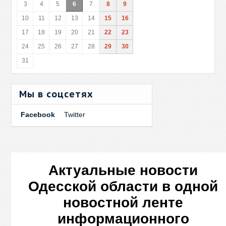
3
4
5
6
7
8
9
10
11
12
13
14
15
16
17
18
19
20
21
22
23
24
25
26
27
28
29
30
31
Мы в соцсетях
Facebook
Twitter
Актуальные новости
Одесской области в одной
новостной ленте
информационного