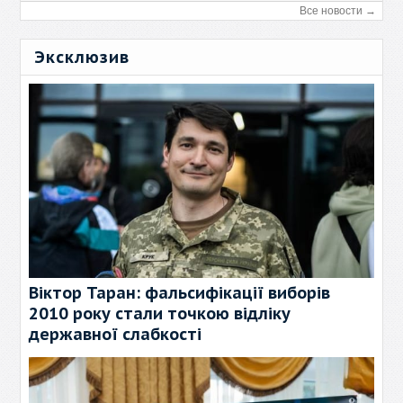
Все новости →
Эксклюзив
Віктор Таран: фальсифікації виборів
2010 року стали точкою відліку
державної слабкості