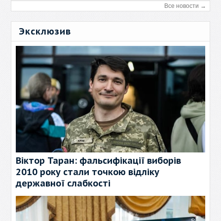
Все новости →
Эксклюзив
Віктор Таран: фальсифікації виборів
2010 року стали точкою відліку
державної слабкості