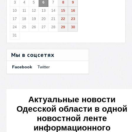
3
4
5
6
7
8
9
10
11
12
13
14
15
16
17
18
19
20
21
22
23
24
25
26
27
28
29
30
31
Мы в соцсетях
Facebook
Twitter
Актуальные новости
Одесской области в одной
новостной ленте
информационного