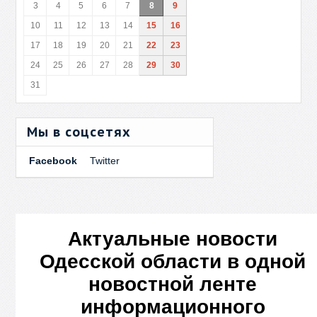
3
4
5
6
7
8
9
10
11
12
13
14
15
16
17
18
19
20
21
22
23
24
25
26
27
28
29
30
31
Мы в соцсетях
Facebook
Twitter
Актуальные новости
Одесской области в одной
новостной ленте
информационного