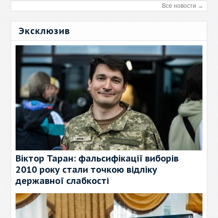
Все новости →
Эксклюзив
Віктор Таран: фальсифікації виборів
2010 року стали точкою відліку
державної слабкості